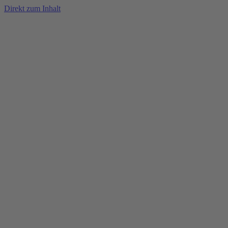
Direkt zum Inhalt