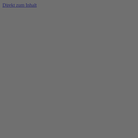
Direkt zum Inhalt