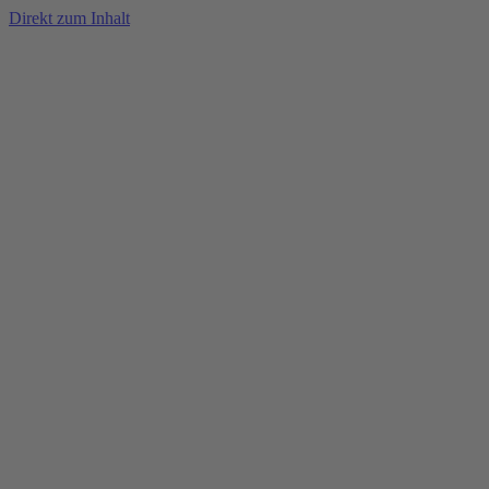
Direkt zum Inhalt