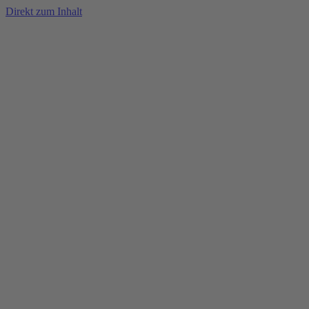
Direkt zum Inhalt