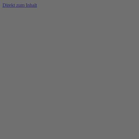
Direkt zum Inhalt