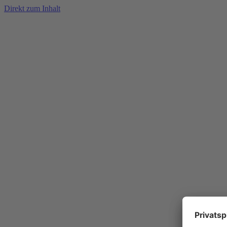
Direkt zum Inhalt