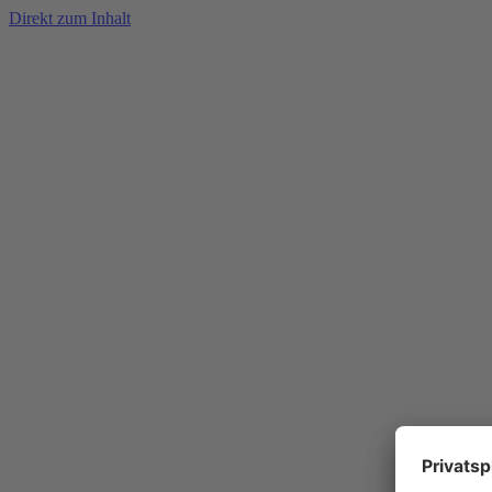
Direkt zum Inhalt