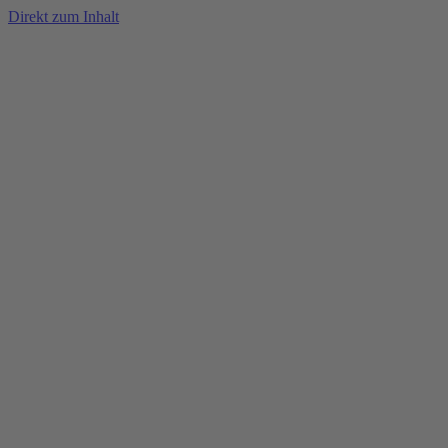
Direkt zum Inhalt