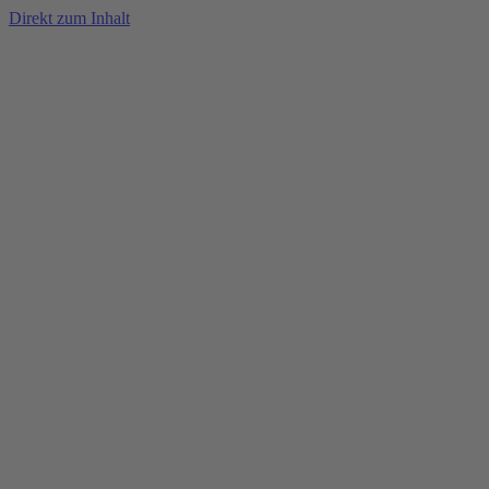
Direkt zum Inhalt