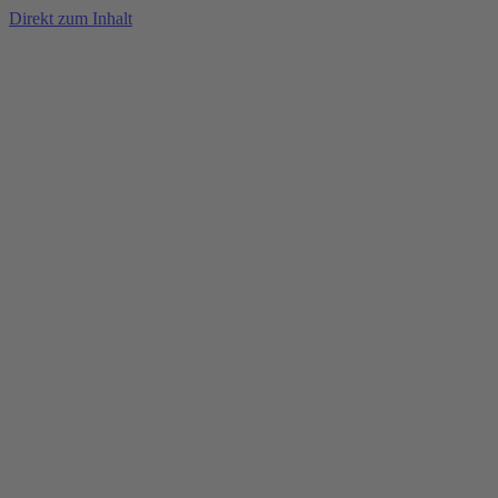
Direkt zum Inhalt