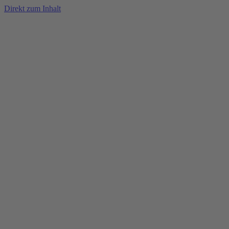
Direkt zum Inhalt