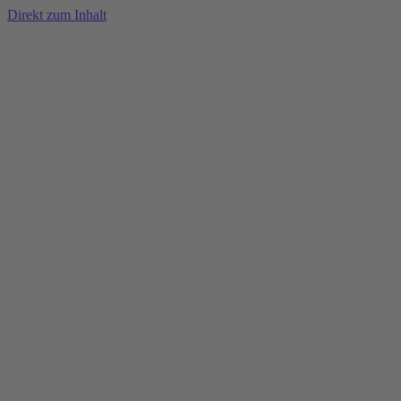
Direkt zum Inhalt