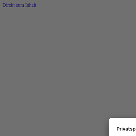
Direkt zum Inhalt