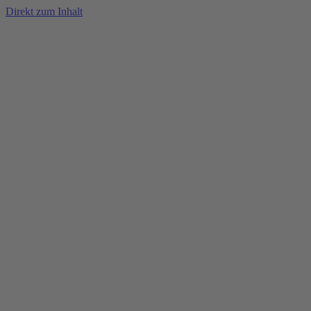
Direkt zum Inhalt