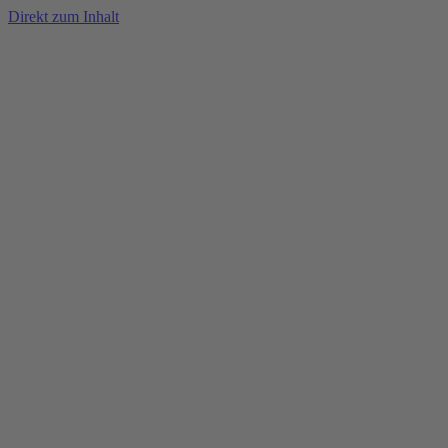
Direkt zum Inhalt