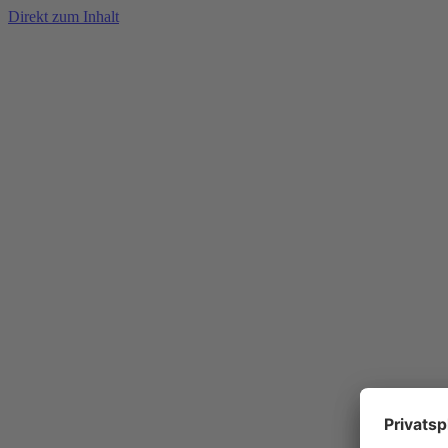
Direkt zum Inhalt