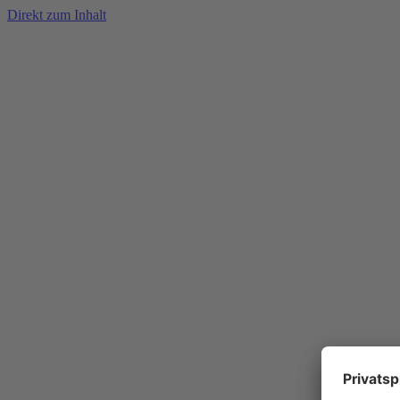
Direkt zum Inhalt