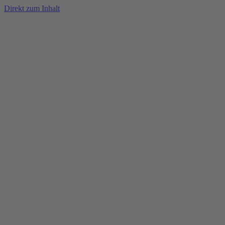
Direkt zum Inhalt