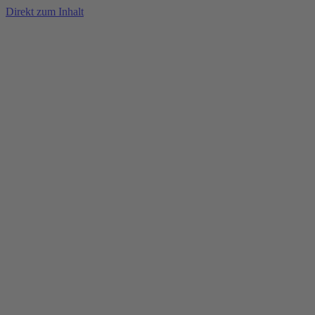
Direkt zum Inhalt