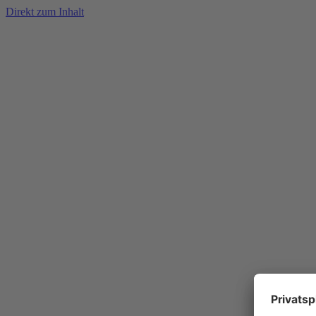
Direkt zum Inhalt