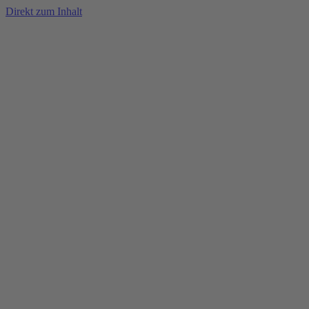
Direkt zum Inhalt