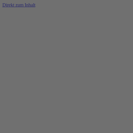
Direkt zum Inhalt