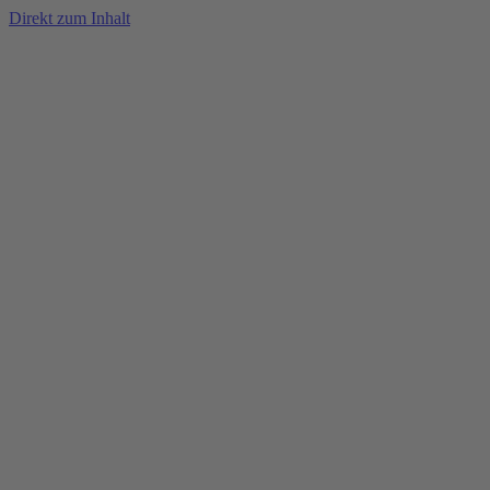
Direkt zum Inhalt