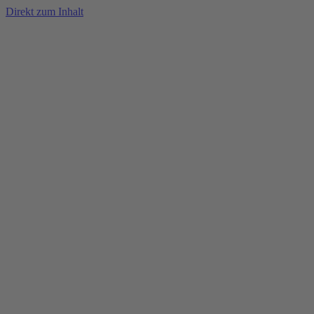
Direkt zum Inhalt