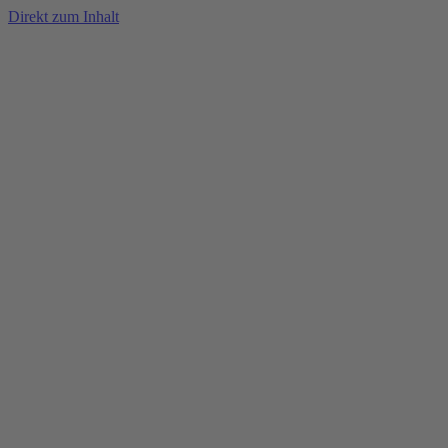
Direkt zum Inhalt