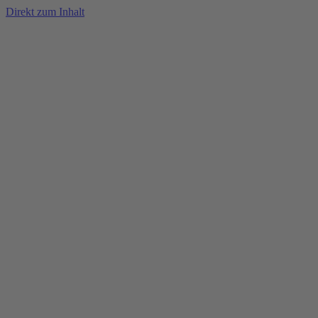
Direkt zum Inhalt