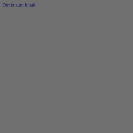
Direkt zum Inhalt