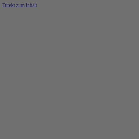
Direkt zum Inhalt