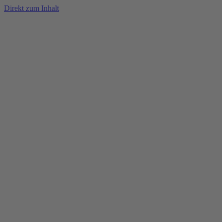
Direkt zum Inhalt