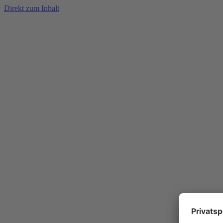
Direkt zum Inhalt