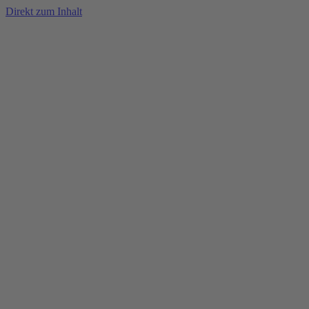
Direkt zum Inhalt