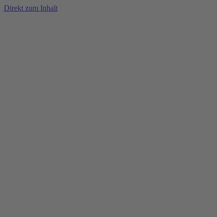
Direkt zum Inhalt