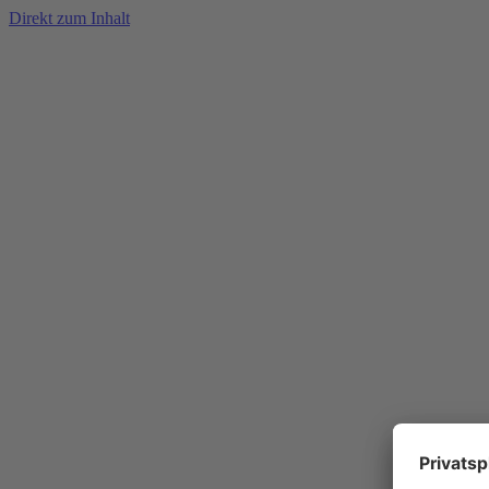
Direkt zum Inhalt