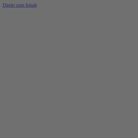
Direkt zum Inhalt