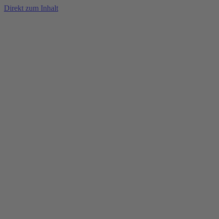
Direkt zum Inhalt