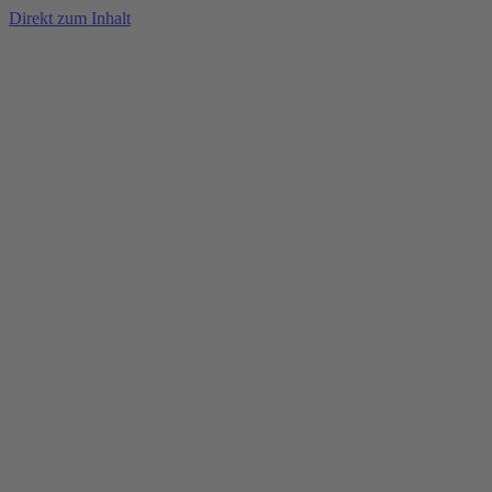
Direkt zum Inhalt