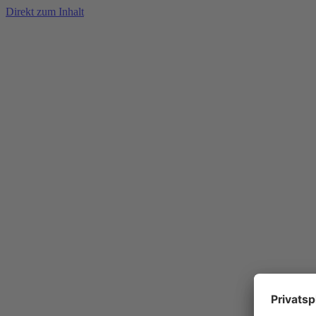
Direkt zum Inhalt