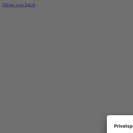
Direkt zum Inhalt