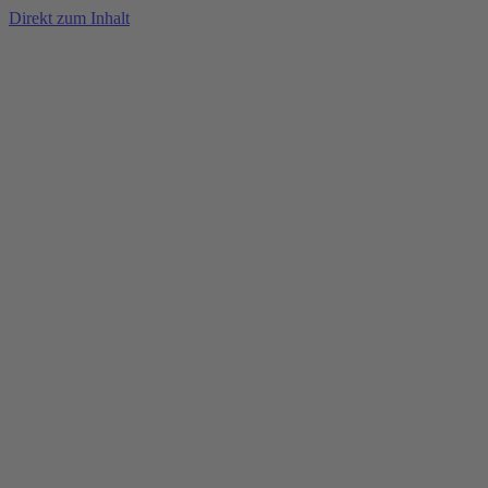
Direkt zum Inhalt