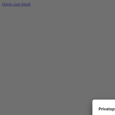
Direkt zum Inhalt