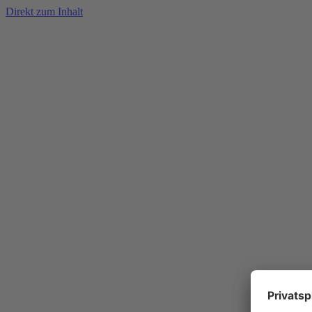
Direkt zum Inhalt