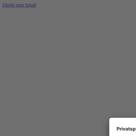
Direkt zum Inhalt