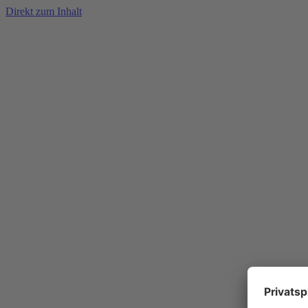
Direkt zum Inhalt