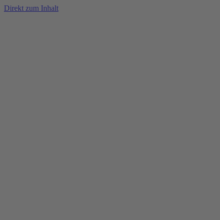
Direkt zum Inhalt