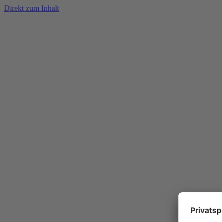
Direkt zum Inhalt