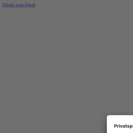
Direkt zum Inhalt