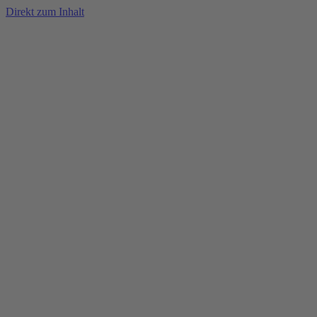
Direkt zum Inhalt