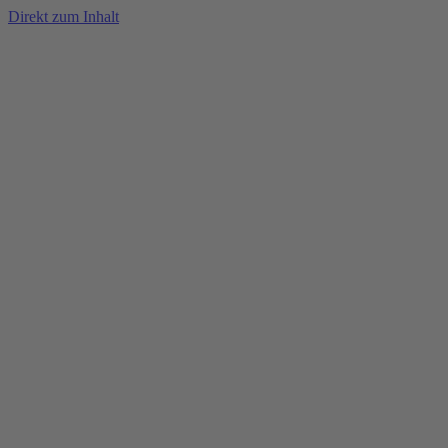
Direkt zum Inhalt