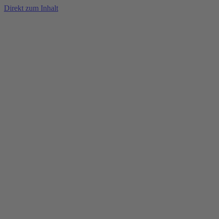
Direkt zum Inhalt