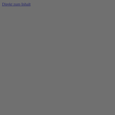
Direkt zum Inhalt